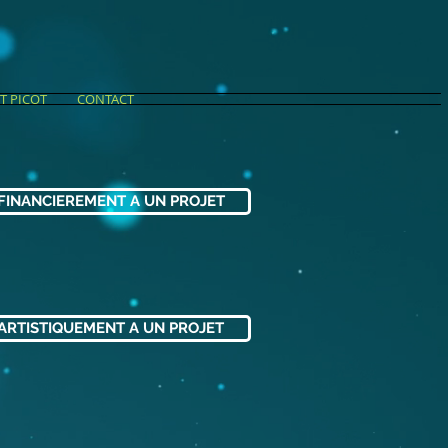
T PICOT
CONTACT
 FINANCIEREMENT A UN PROJET
 ARTISTIQUEMENT A UN PROJET