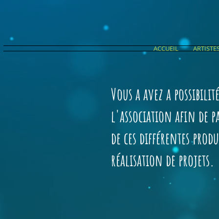
ACCUEIL
ARTISTE
Vous a avez a possibilit
l'association afin de 
de ces différentes produ
réalisation de projets.